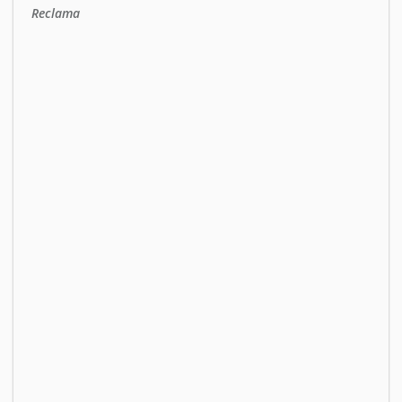
Reclama