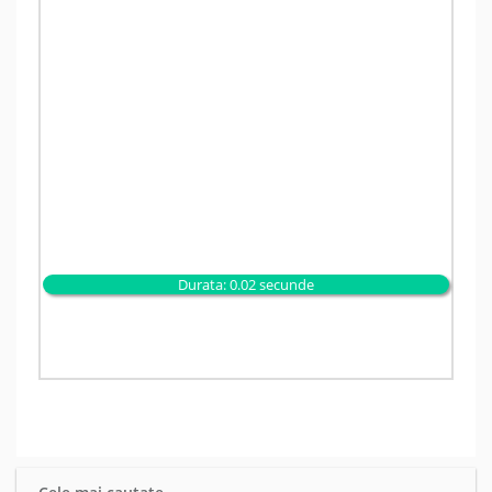
Durata: 0.02 secunde