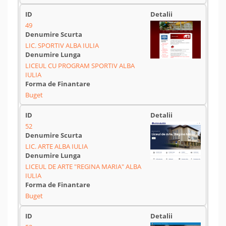
49
LIC. SPORTIV ALBA IULIA
LICEUL CU PROGRAM SPORTIV ALBA
IULIA
Buget
52
LIC. ARTE ALBA IULIA
LICEUL DE ARTE "REGINA MARIA" ALBA
IULIA
Buget