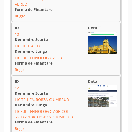
ABRUD
Buget
10
LIC. TEH. AIUD
LICEUL TEHNOLOGIC AIUD
Buget
12
LIC.TEH. "A. BORZA"CIUMBRUD
LICEUL TEHNOLOGIC AGRICOL
"ALEXANDRU BORZA" CIUMBRUD
Buget