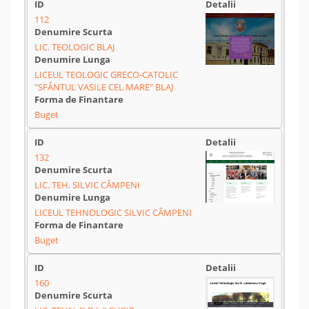
112
LIC. TEOLOGIC BLAJ
LICEUL TEOLOGIC GRECO-CATOLIC
"SFÂNTUL VASILE CEL MARE" BLAJ
Buget
132
LIC. TEH. SILVIC CÂMPENI
LICEUL TEHNOLOGIC SILVIC CÂMPENI
Buget
160