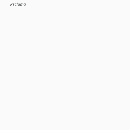
Reclama