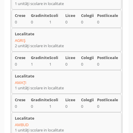
1 unități scolare in localitate
0
0
1
0
0
0
AGRIŞ
2 unități scolare in localitate
0
1
1
0
0
0
AMAŢI
1 unități scolare in localitate
0
0
1
0
0
0
AMBUD
1 unități scolare in localitate