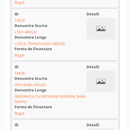
Buget
14625
LTEH ARDUD
LICEUL TEHNOLOGIC ARDUD
Buget
14626
GPN BABA NOVAC
GRĂDINIȚA CU PROGRAM NORMAL BABA
NOVAC
Buget