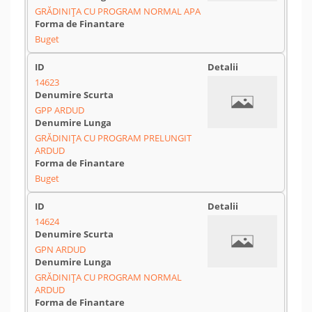
GRĂDINIȚA CU PROGRAM NORMAL APA
Buget
14623
GPP ARDUD
GRĂDINIȚA CU PROGRAM PRELUNGIT
ARDUD
Buget
14624
GPN ARDUD
GRĂDINIȚA CU PROGRAM NORMAL
ARDUD