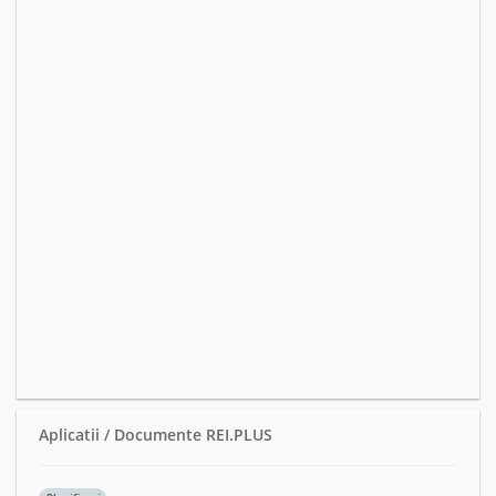
Aplicatii / Documente REI.PLUS