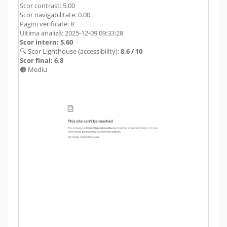
Scor contrast: 5.00
Scor navigabilitate: 0.00
Pagini verificate: 8
Ultima analiză: 2025-12-09 09:33:28
Scor intern: 5.60
🔍 Scor Lighthouse (accessibility):
8.6 / 10
Scor final: 6.8
🟠 Mediu