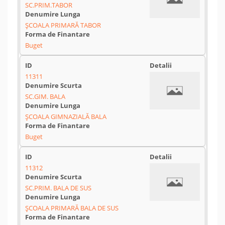
SC.PRIM.TABOR
ȘCOALA PRIMARĂ TABOR
Buget
11311
SC.GIM. BALA
ȘCOALA GIMNAZIALĂ BALA
Buget
11312
SC.PRIM. BALA DE SUS
ȘCOALA PRIMARĂ BALA DE SUS