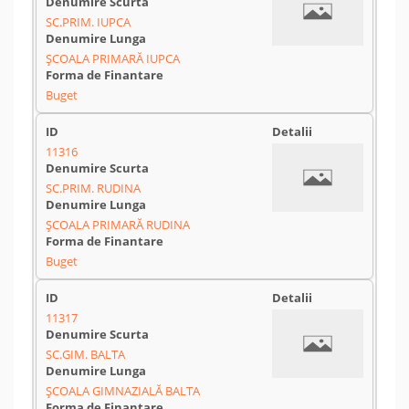
SC.PRIM. IUPCA
ȘCOALA PRIMARĂ IUPCA
Buget
11316
SC.PRIM. RUDINA
ȘCOALA PRIMARĂ RUDINA
Buget
11317
SC.GIM. BALTA
ȘCOALA GIMNAZIALĂ BALTA