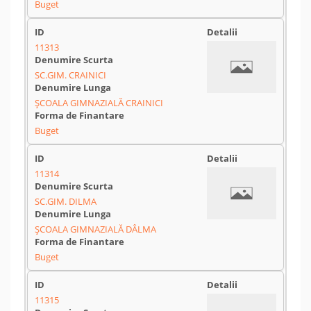
Buget
11313
SC.GIM. CRAINICI
ȘCOALA GIMNAZIALĂ CRAINICI
Buget
11314
SC.GIM. DILMA
ȘCOALA GIMNAZIALĂ DÂLMA
Buget
11315