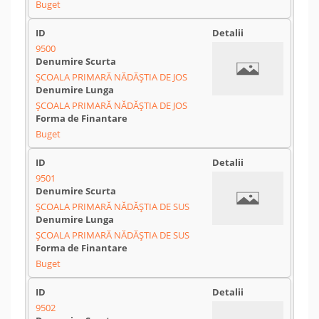
Buget
9500
ȘCOALA PRIMARĂ NĂDĂȘTIA DE JOS
ȘCOALA PRIMARĂ NĂDĂȘTIA DE JOS
Buget
9501
ȘCOALA PRIMARĂ NĂDĂȘTIA DE SUS
ȘCOALA PRIMARĂ NĂDĂȘTIA DE SUS
Buget
9502