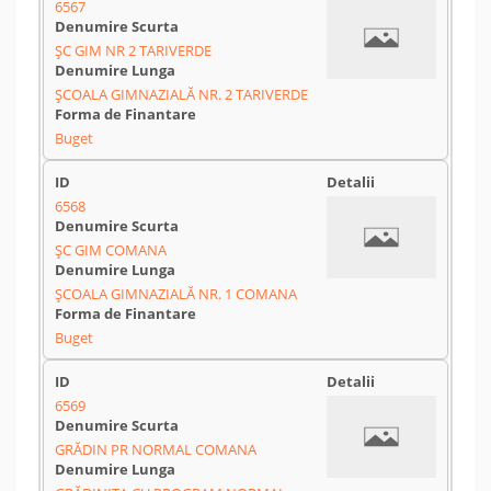
6567
ŞC GIM NR 2 TARIVERDE
ŞCOALA GIMNAZIALĂ NR. 2 TARIVERDE
Buget
6568
ŞC GIM COMANA
ŞCOALA GIMNAZIALĂ NR. 1 COMANA
Buget
6569
GRĂDIN PR NORMAL COMANA