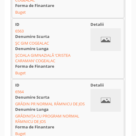
COGEALAC
Buget
6563
ŞC GIM COGEALAC
ŞCOALA GIMNAZIALĂ ’CRISTEA
CARAMAN’ COGEALAC
Buget
6564
GRĂDIN PR NORMAL RÂMNICU DE JOS
GRĂDINIŢA CU PROGRAM NORMAL
RÂMNICU DE JOS
Buget