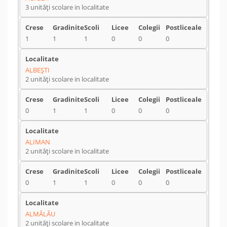
3 unități scolare in localitate
1
1
1
0
0
0
ALBEŞTI
2 unități scolare in localitate
0
1
1
0
0
0
ALIMAN
2 unități scolare in localitate
0
1
1
0
0
0
ALMĂLĂU
2 unități scolare in localitate