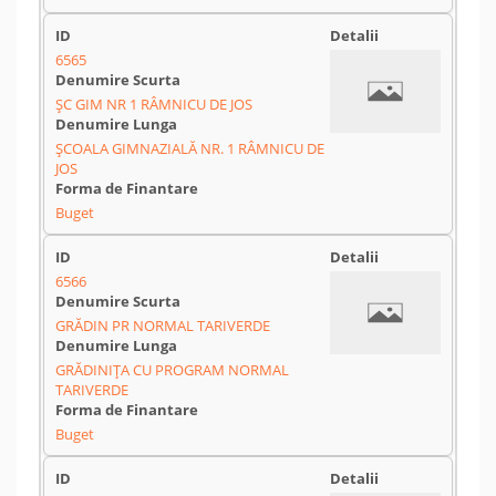
6565
ŞC GIM NR 1 RÂMNICU DE JOS
ŞCOALA GIMNAZIALĂ NR. 1 RÂMNICU DE
JOS
Buget
6566
GRĂDIN PR NORMAL TARIVERDE
GRĂDINIŢA CU PROGRAM NORMAL
TARIVERDE
Buget