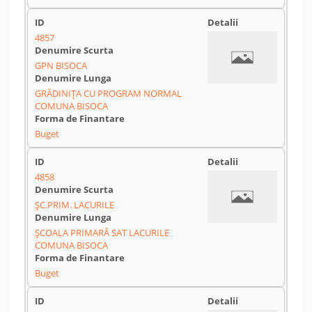
4857
GPN BISOCA
GRĂDINIŢA CU PROGRAM NORMAL
COMUNA BISOCA
Buget
4858
ŞC.PRIM. LACURILE
ŞCOALA PRIMARĂ SAT LACURILE
COMUNA BISOCA
Buget