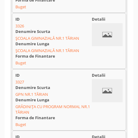
Buget
3326
ȘCOALA GIMNAZIALĂ NR.1 TĂRIAN
ȘCOALA GIMNAZIALĂ NR.1 TĂRIAN
Buget
3327
GPN NR.1 TĂRIAN
GRĂDINIȚA CU PROGRAM NORMAL NR.1
TĂRIAN
Buget