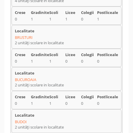
4 unități scolare in localitate
0
1
1
1
0
1
BRUSTURI
2 unități scolare in localitate
0
1
1
0
0
0
BUCUROAIA
2 unități scolare in localitate
0
1
1
0
0
0
BUDOI
2 unități scolare in localitate