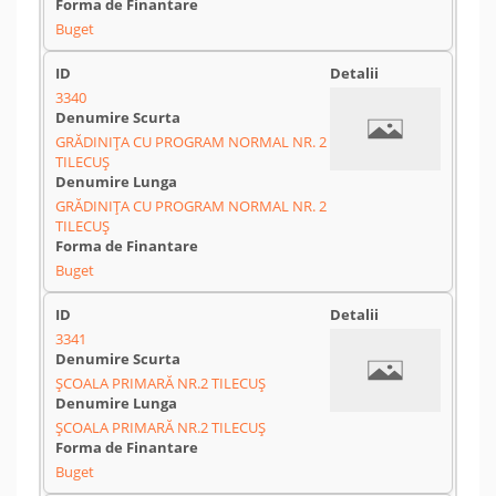
Buget
3340
GRĂDINIŢA CU PROGRAM NORMAL NR. 2
TILECUŞ
GRĂDINIŢA CU PROGRAM NORMAL NR. 2
TILECUŞ
Buget
3341
ŞCOALA PRIMARĂ NR.2 TILECUŞ
ŞCOALA PRIMARĂ NR.2 TILECUŞ
Buget