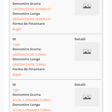
GRĂDINIŢA PN SEDERHAT
GRĂDINIŢA PN SEDERHAT
Buget
1260
GRĂDINIŢA PN TURNU
GRĂDINIŢA PN TURNU
Buget
1261
SCOALA PRIMARA TURNU
SCOALA PRIMARA TURNU