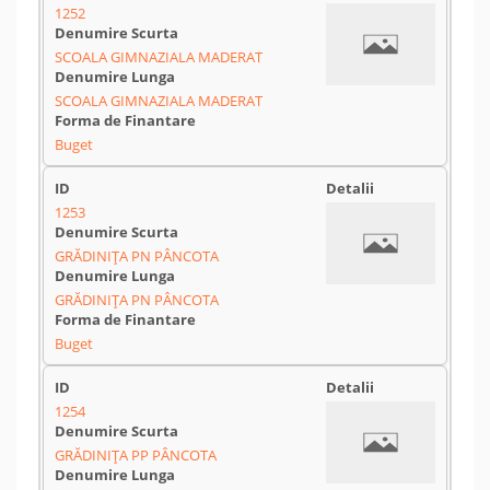
1252
SCOALA GIMNAZIALA MADERAT
SCOALA GIMNAZIALA MADERAT
Buget
1253
GRĂDINIŢA PN PÂNCOTA
GRĂDINIŢA PN PÂNCOTA
Buget
1254
GRĂDINIŢA PP PÂNCOTA