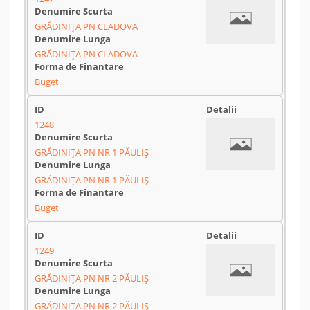
GRĂDINIŢA PN CLADOVA
GRĂDINIŢA PN CLADOVA
Buget
1248
GRĂDINIŢA PN NR 1 PĂULIŞ
GRĂDINIŢA PN NR 1 PĂULIŞ
Buget
1249
GRĂDINIŢA PN NR 2 PĂULIŞ
GRĂDINIŢA PN NR 2 PĂULIŞ