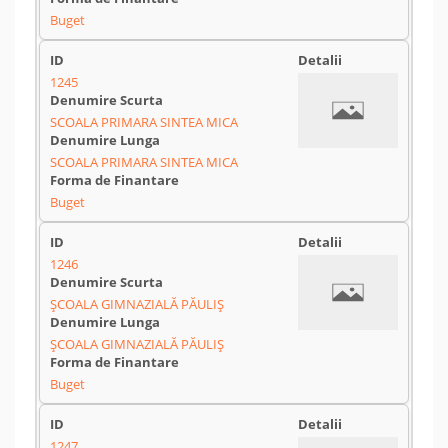
Buget
1245
SCOALA PRIMARA SINTEA MICA
SCOALA PRIMARA SINTEA MICA
Buget
1246
ŞCOALA GIMNAZIALĂ PĂULIŞ
ŞCOALA GIMNAZIALĂ PĂULIŞ
Buget
1247