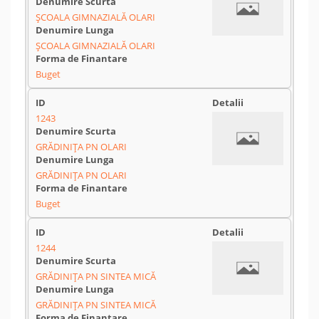
ŞCOALA GIMNAZIALĂ OLARI
ŞCOALA GIMNAZIALĂ OLARI
Buget
1243
GRĂDINIŢA PN OLARI
GRĂDINIŢA PN OLARI
Buget
1244
GRĂDINIŢA PN SINTEA MICĂ
GRĂDINIŢA PN SINTEA MICĂ