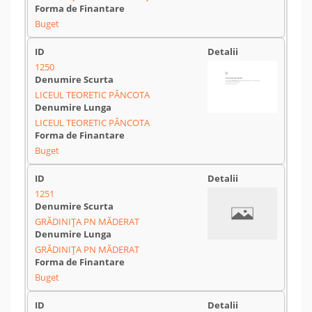
Buget
1250
LICEUL TEORETIC PÂNCOTA
LICEUL TEORETIC PÂNCOTA
Buget
1251
GRĂDINIŢA PN MĂDERAT
GRĂDINIŢA PN MĂDERAT
Buget