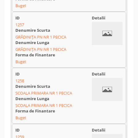
Buget
1257
GRĂDINIŢA PN NR 1 PECICA
GRĂDINIŢA PN NR 1 PECICA
Buget
1258
SCOALA PRIMARA NR 1 PECICA
SCOALA PRIMARA NR 1 PECICA
Buget
1259