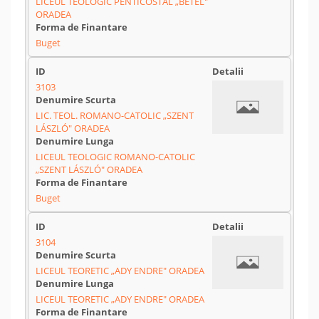
LICEUL TEOLOGIC PENTICOSTAL „BETEL"
ORADEA
Buget
3103
LIC. TEOL. ROMANO-CATOLIC „SZENT
LÁSZLÓ" ORADEA
LICEUL TEOLOGIC ROMANO-CATOLIC
„SZENT LÁSZLÓ" ORADEA
Buget
3104
LICEUL TEORETIC „ADY ENDRE" ORADEA
LICEUL TEORETIC „ADY ENDRE" ORADEA