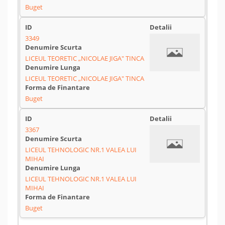
Buget
3349
LICEUL TEORETIC „NICOLAE JIGA" TINCA
LICEUL TEORETIC „NICOLAE JIGA" TINCA
Buget
3367
LICEUL TEHNOLOGIC NR.1 VALEA LUI
MIHAI
LICEUL TEHNOLOGIC NR.1 VALEA LUI
MIHAI
Buget