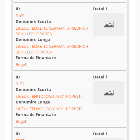
3109
LICEUL TEORETIC GERMAN „FRIEDRICH
SCHILLER" ORADEA
LICEUL TEORETIC GERMAN „FRIEDRICH
SCHILLER" ORADEA
Buget
3172
LICEUL TEHNOLOGIC NR.1 POPEȘTI
LICEUL TEHNOLOGIC NR.1 POPEȘTI
Buget