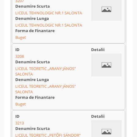
3207
LICEUL TEHNOLOGIC NR.1 SALONTA
LICEUL TEHNOLOGIC NR.1 SALONTA
Buget
3208
LICEUL TEORETIC „ARANY JÁNOS"
SALONTA
LICEUL TEORETIC „ARANY JÁNOS"
SALONTA
Buget
3213
LICEUL TEORETIC „PETŐFI SÁNDOR"