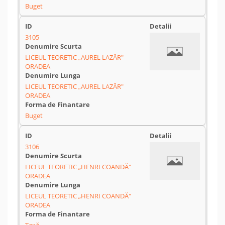
Buget
3105
LICEUL TEORETIC „AUREL LAZĂR"
ORADEA
LICEUL TEORETIC „AUREL LAZĂR"
ORADEA
Buget
3106
LICEUL TEORETIC „HENRI COANDĂ"
ORADEA
LICEUL TEORETIC „HENRI COANDĂ"
ORADEA