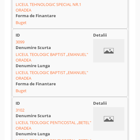
LICEUL TEHNOLOGIC SPECIAL NR.1
ORADEA
Buget
3099
LICEUL TEOLOGIC BAPTIST „EMANUEL"
ORADEA
LICEUL TEOLOGIC BAPTIST „EMANUEL"
ORADEA
Buget
3102
LICEUL TEOLOGIC PENTICOSTAL „BETEL"
ORADEA