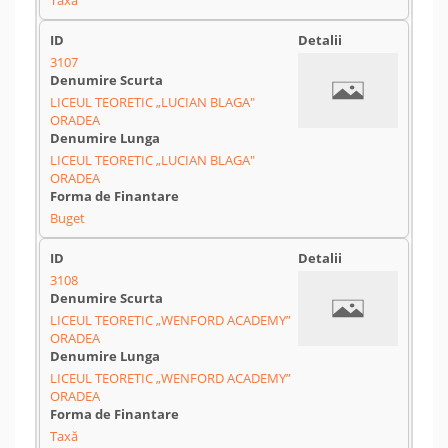
Taxă
3107
LICEUL TEORETIC „LUCIAN BLAGA"
ORADEA
LICEUL TEORETIC „LUCIAN BLAGA"
ORADEA
Buget
3108
LICEUL TEORETIC „WENFORD ACADEMY”
ORADEA
LICEUL TEORETIC „WENFORD ACADEMY”
ORADEA
Taxă