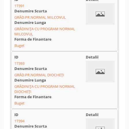
17391
GRĂD.PR.NORMAL MILCOVUL
GRĂDINIȚA CU PROGRAM NORMAL
MILCOVUL
Buget
17393
GRĂD.PR.NORMAL DIOCHEȚI
GRĂDINIȚA CU PROGRAM NORMAL
DIOCHEȚI
Buget
17394