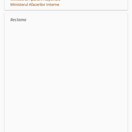
Ministerul Afacerilor Interne
Reclama