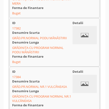
MERA
Buget
17382
GRĂD.PR.NORMAL PODU MĂNĂSTIRII
GRĂDINIȚA CU PROGRAM NORMAL
PODU MĂNĂSTIRII
Buget
17384
GRĂD.PR.NORMAL NR.1 VULCĂNEASA
GRĂDINIȚA CU PROGRAM NORMAL NR.1
VULCĂNEASA