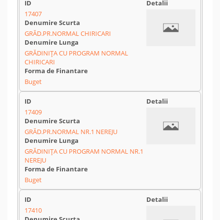
17407
GRĂD.PR.NORMAL CHIRICARI
GRĂDINIȚA CU PROGRAM NORMAL
CHIRICARI
Buget
17409
GRĂD.PR.NORMAL NR.1 NEREJU
GRĂDINIȚA CU PROGRAM NORMAL NR.1
NEREJU
Buget
17410