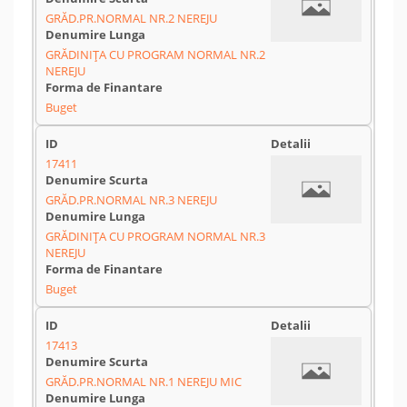
GRĂD.PR.NORMAL NR.2 NEREJU
GRĂDINIȚA CU PROGRAM NORMAL NR.2
NEREJU
Buget
17411
GRĂD.PR.NORMAL NR.3 NEREJU
GRĂDINIȚA CU PROGRAM NORMAL NR.3
NEREJU
Buget
17413
GRĂD.PR.NORMAL NR.1 NEREJU MIC