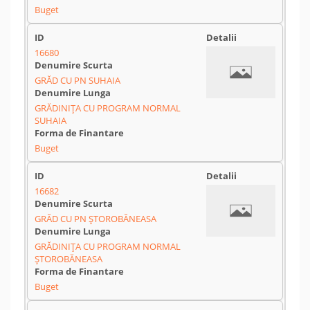
Buget
16680
GRĂD CU PN SUHAIA
GRĂDINIȚA CU PROGRAM NORMAL
SUHAIA
Buget
16682
GRĂD CU PN ȘTOROBĂNEASA
GRĂDINIȚA CU PROGRAM NORMAL
ȘTOROBĂNEASA
Buget