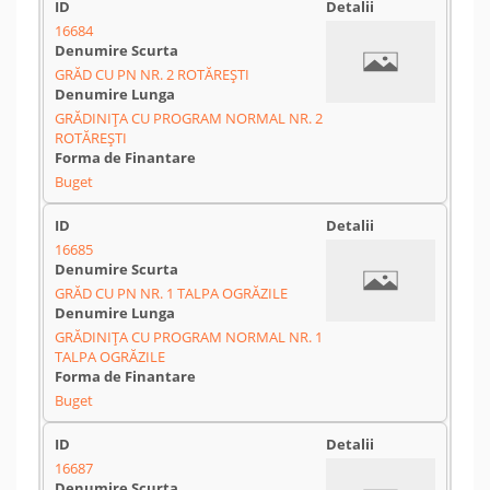
16684
GRĂD CU PN NR. 2 ROTĂREȘTI
GRĂDINIȚA CU PROGRAM NORMAL NR. 2
ROTĂREȘTI
Buget
16685
GRĂD CU PN NR. 1 TALPA OGRĂZILE
GRĂDINIȚA CU PROGRAM NORMAL NR. 1
TALPA OGRĂZILE
Buget
16687