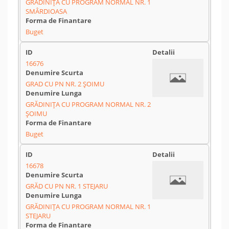
GRĂDINIȚA CU PROGRAM NORMAL NR. 1
SMÂRDIOASA
Buget
16676
GRAD CU PN NR. 2 ȘOIMU
GRĂDINIȚA CU PROGRAM NORMAL NR. 2
ȘOIMU
Buget
16678
GRĂD CU PN NR. 1 STEJARU
GRĂDINIȚA CU PROGRAM NORMAL NR. 1
STEJARU