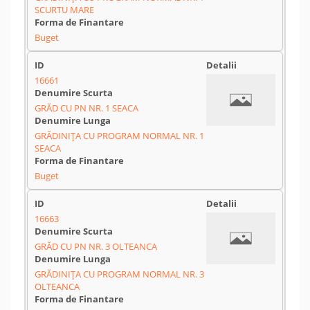
SCURTU MARE
Buget
16661
GRĂD CU PN NR. 1 SEACA
GRĂDINIȚA CU PROGRAM NORMAL NR. 1
SEACA
Buget
16663
GRĂD CU PN NR. 3 OLTEANCA
GRĂDINIȚA CU PROGRAM NORMAL NR. 3
OLTEANCA