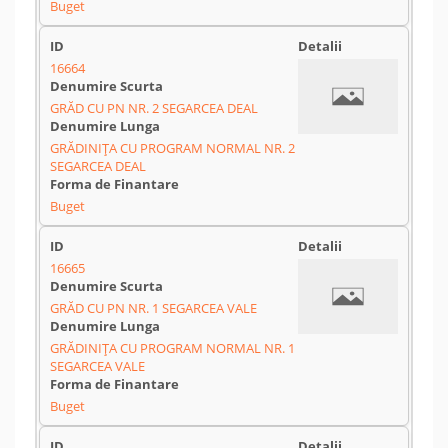
Buget
16664
GRĂD CU PN NR. 2 SEGARCEA DEAL
GRĂDINIȚA CU PROGRAM NORMAL NR. 2
SEGARCEA DEAL
Buget
16665
GRĂD CU PN NR. 1 SEGARCEA VALE
GRĂDINIȚA CU PROGRAM NORMAL NR. 1
SEGARCEA VALE
Buget