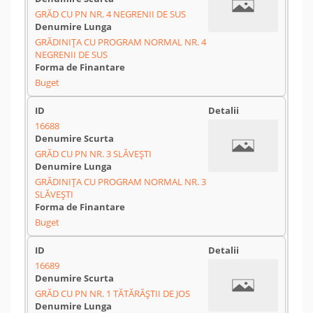
GRĂD CU PN NR. 4 NEGRENII DE SUS
GRĂDINIȚA CU PROGRAM NORMAL NR. 4
NEGRENII DE SUS
Buget
16688
GRĂD CU PN NR. 3 SLĂVEȘTI
GRĂDINIȚA CU PROGRAM NORMAL NR. 3
SLĂVEȘTI
Buget
16689
GRĂD CU PN NR. 1 TĂTĂRĂȘTII DE JOS