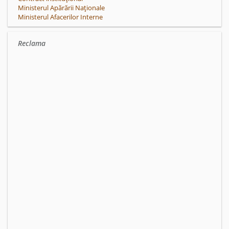
Ministerul Apărării Naționale
Ministerul Afacerilor Interne
Reclama