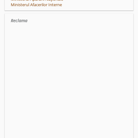
Ministerul Afacerilor Interne
Reclama