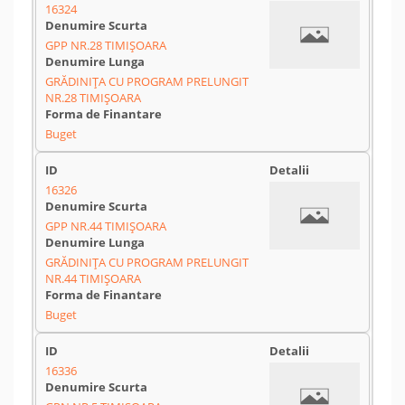
16324
GPP NR.28 TIMIȘOARA
GRĂDINIȚA CU PROGRAM PRELUNGIT
NR.28 TIMIȘOARA
Buget
16326
GPP NR.44 TIMIȘOARA
GRĂDINIȚA CU PROGRAM PRELUNGIT
NR.44 TIMIȘOARA
Buget
16336