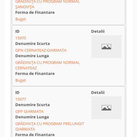
GRĂDINIȚA CU PROGRAM NORMAL
ȘANOVIȚA
Buget
15975
GPN CERNATEAZ GIARMATA
GRĂDINIȚA CU PROGRAM NORMAL
CERNATEAZ
Buget
15977
GPP GIARMATA
GRĂDINIȚA CU PROGRAM PRELUNGIT
GIARMATA