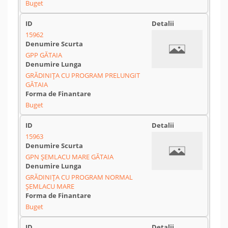
Buget
15962
GPP GĂTAIA
GRĂDINIȚA CU PROGRAM PRELUNGIT
GĂTAIA
Buget
15963
GPN ȘEMLACU MARE GĂTAIA
GRĂDINIȚA CU PROGRAM NORMAL
ȘEMLACU MARE
Buget