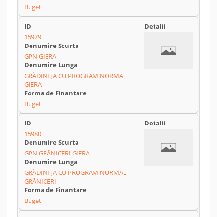
Buget
15979
GPN GIERA
GRĂDINIȚA CU PROGRAM NORMAL
GIERA
Buget
15980
GPN GRĂNICERI GIERA
GRĂDINIȚA CU PROGRAM NORMAL
GRĂNICERI
Buget