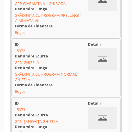
GPP GIARMATA-VII GHIRODA
GRĂDINIȚA CU PROGRAM PRELUNGIT
GIARMATA-VII
Buget
15972
GPN GHIZELA
GRĂDINIȚA CU PROGRAM NORMAL
GHIZELA
Buget
15973
GPN ȘANOVIȚA GHIZELA