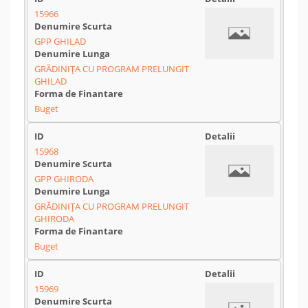
15966
GPP GHILAD
GRĂDINIȚA CU PROGRAM PRELUNGIT
GHILAD
Buget
15968
GPP GHIRODA
GRĂDINIȚA CU PROGRAM PRELUNGIT
GHIRODA
Buget
15969