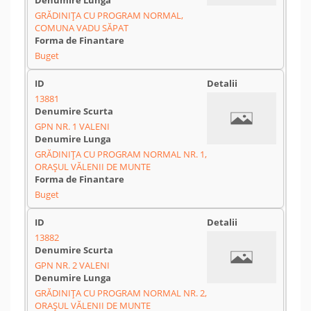
GRĂDINIȚA CU PROGRAM NORMAL,
COMUNA VADU SĂPAT
Buget
13881
GPN NR. 1 VALENI
GRĂDINIȚA CU PROGRAM NORMAL NR. 1,
ORAȘUL VĂLENII DE MUNTE
Buget
13882
GPN NR. 2 VALENI
GRĂDINIȚA CU PROGRAM NORMAL NR. 2,
ORAȘUL VĂLENII DE MUNTE