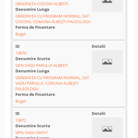
GRADINITA CIOCENI ALBESTI
GRĂDINIȚA CU PROGRAM NORMAL, SAT
CIOCENI, COMUNA ALBEȘTI-PALEOLOGU
Buget
13870
GPN VADU PARULUI ALBESTI
GRĂDINIȚA CU PROGRAM NORMAL, SAT
VADU PĂRULUI, COMUNA ALBEȘTI-
PALEOLOGU
Buget
13872
GPN VADU SAPAT