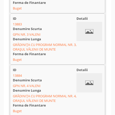
Buget
13883
GPN NR. 3 VALENI
GRĂDINIȚA CU PROGRAM NORMAL NR. 3,
ORAȘUL VĂLENII DE MUNTE
Buget
13884
GPN NR. 4 VALENI
GRĂDINIȚA CU PROGRAM NORMAL NR. 4,
ORAȘUL VĂLENII DE MUNTE
Buget