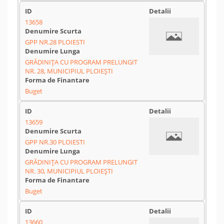
13658
GPP NR.28 PLOIESTI
GRĂDINIȚA CU PROGRAM PRELUNGIT
NR. 28, MUNICIPIUL PLOIEȘTI
Buget
13659
GPP NR.30 PLOIESTI
GRĂDINIȚA CU PROGRAM PRELUNGIT
NR. 30, MUNICIPIUL PLOIEȘTI
Buget
13660