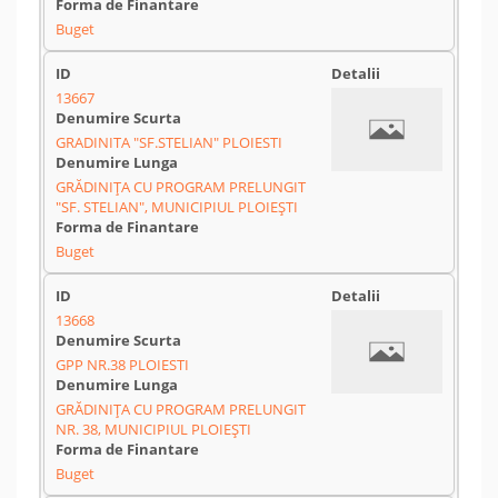
Buget
13667
GRADINITA "SF.STELIAN" PLOIESTI
GRĂDINIȚA CU PROGRAM PRELUNGIT
"SF. STELIAN", MUNICIPIUL PLOIEȘTI
Buget
13668
GPP NR.38 PLOIESTI
GRĂDINIȚA CU PROGRAM PRELUNGIT
NR. 38, MUNICIPIUL PLOIEȘTI
Buget