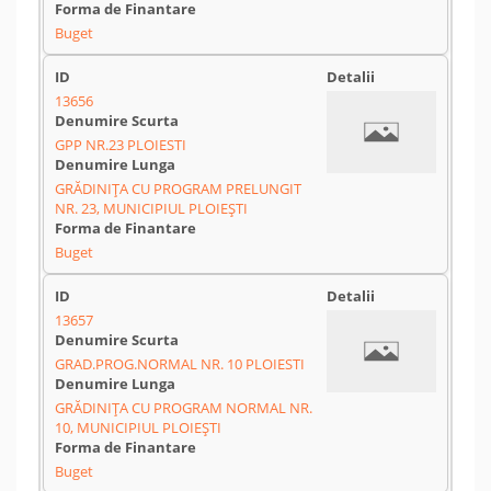
Buget
13656
GPP NR.23 PLOIESTI
GRĂDINIȚA CU PROGRAM PRELUNGIT
NR. 23, MUNICIPIUL PLOIEȘTI
Buget
13657
GRAD.PROG.NORMAL NR. 10 PLOIESTI
GRĂDINIȚA CU PROGRAM NORMAL NR.
10, MUNICIPIUL PLOIEȘTI
Buget