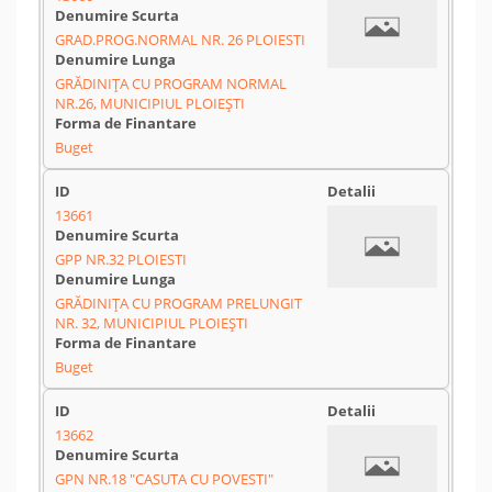
GRAD.PROG.NORMAL NR. 26 PLOIESTI
GRĂDINIȚA CU PROGRAM NORMAL
NR.26, MUNICIPIUL PLOIEȘTI
Buget
13661
GPP NR.32 PLOIESTI
GRĂDINIȚA CU PROGRAM PRELUNGIT
NR. 32, MUNICIPIUL PLOIEȘTI
Buget
13662
GPN NR.18 "CASUTA CU POVESTI"