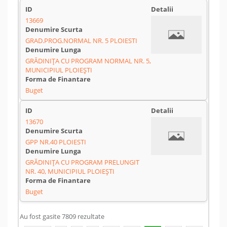
13669
GRAD.PROG.NORMAL NR. 5 PLOIESTI
GRĂDINIȚA CU PROGRAM NORMAL NR. 5,
MUNICIPIUL PLOIEȘTI
Buget
13670
GPP NR.40 PLOIESTI
GRĂDINIȚA CU PROGRAM PRELUNGIT
NR. 40, MUNICIPIUL PLOIEȘTI
Buget
Au fost gasite 7809 rezultate