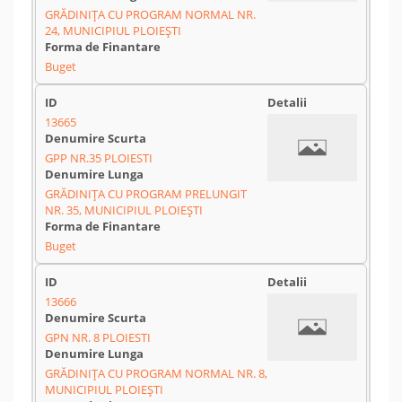
GRĂDINIȚA CU PROGRAM NORMAL NR.
24, MUNICIPIUL PLOIEȘTI
Buget
13665
GPP NR.35 PLOIESTI
GRĂDINIȚA CU PROGRAM PRELUNGIT
NR. 35, MUNICIPIUL PLOIEȘTI
Buget
13666
GPN NR. 8 PLOIESTI
GRĂDINIȚA CU PROGRAM NORMAL NR. 8,
MUNICIPIUL PLOIEȘTI