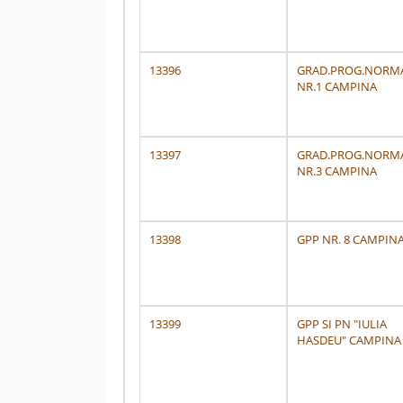
13396
GRAD.PROG.NORM
NR.1 CAMPINA
13397
GRAD.PROG.NORM
NR.3 CAMPINA
13398
GPP NR. 8 CAMPIN
13399
GPP SI PN "IULIA
HASDEU" CAMPINA