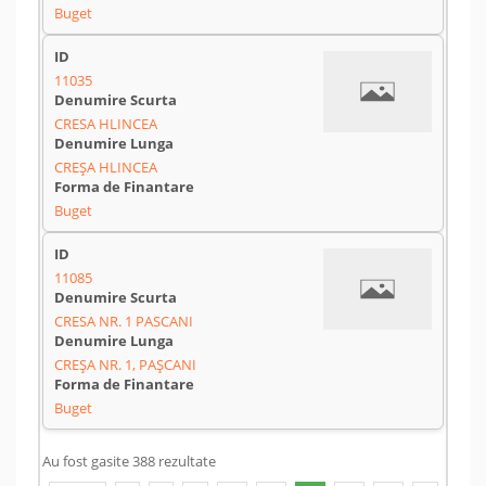
Buget
11035
CRESA HLINCEA
CREȘA HLINCEA
Buget
11085
CRESA NR. 1 PASCANI
CREȘA NR. 1, PAȘCANI
Buget
Au fost gasite 388 rezultate