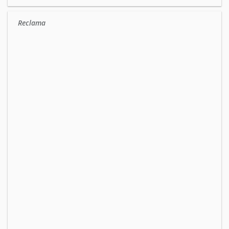
Reclama