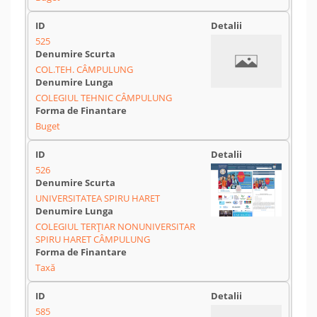
525
COL.TEH. CÂMPULUNG
COLEGIUL TEHNIC CÂMPULUNG
Buget
526
UNIVERSITATEA SPIRU HARET
COLEGIUL TERȚIAR NONUNIVERSITAR
SPIRU HARET CÂMPULUNG
Taxă
585