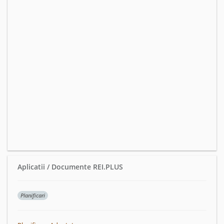
Aplicatii / Documente REI.PLUS
Planificari