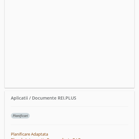
Aplicatii / Documente REI.PLUS
Planificari
Planificare Adaptata