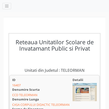
Reteaua Unitatilor Scolare de
Invatamant Public si Privat
Unitati din Judetul : TELEORMAN
16407
CCD TELEORMAN
CASA CORPULUI DIDACTIC TELEORMAN