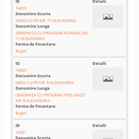
16419
GRĂD CU PN NR. 11 ALEXANDRIA
GRĂDINIȚA CU PROGRAM NORMAL NR.
11 ALEXANDRIA
Buget
16420
GRĂD CU PP NR. 8 ALEXANDRIA
GRĂDINIȚA CU PROGRAM PRELUNGIT
NR. 8 ALEXANDRIA
Buget
16421