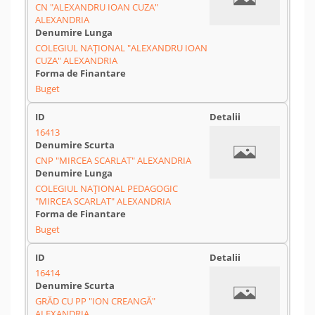
CN "ALEXANDRU IOAN CUZA"
ALEXANDRIA
COLEGIUL NAȚIONAL "ALEXANDRU IOAN
CUZA" ALEXANDRIA
Buget
16413
CNP "MIRCEA SCARLAT" ALEXANDRIA
COLEGIUL NAȚIONAL PEDAGOGIC
"MIRCEA SCARLAT" ALEXANDRIA
Buget
16414
GRĂD CU PP "ION CREANGĂ"
ALEXANDRIA