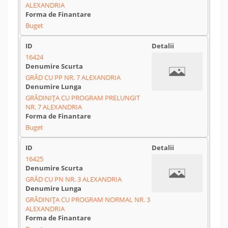
ALEXANDRIA
Buget
16424
GRĂD CU PP NR. 7 ALEXANDRIA
GRĂDINIȚA CU PROGRAM PRELUNGIT
NR. 7 ALEXANDRIA
Buget
16425
GRĂD CU PN NR. 3 ALEXANDRIA
GRĂDINIȚA CU PROGRAM NORMAL NR. 3
ALEXANDRIA