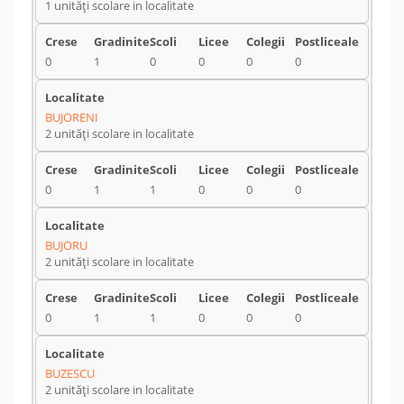
1 unități scolare in localitate
0
1
0
0
0
0
BUJORENI
2 unități scolare in localitate
0
1
1
0
0
0
BUJORU
2 unități scolare in localitate
0
1
1
0
0
0
BUZESCU
2 unități scolare in localitate