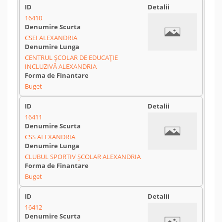
16410
CSEI ALEXANDRIA
CENTRUL ȘCOLAR DE EDUCAȚIE
INCLUZIVĂ ALEXANDRIA
Buget
16411
CSS ALEXANDRIA
CLUBUL SPORTIV ȘCOLAR ALEXANDRIA
Buget
16412