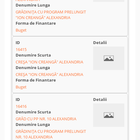
GRĂDINIȚA CU PROGRAM PRELUNGIT
"ION CREANGĂ" ALEXANDRIA
Buget
16415
CREȘA "ION CREANGĂ" ALEXANDRIA
CREȘA "ION CREANGĂ" ALEXANDRIA
Buget
16416
GRĂD CU PP NR. 10 ALEXANDRIA
GRĂDINIȚA CU PROGRAM PRELUNGIT
NR. 10 ALEXANDRIA