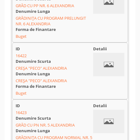
GRĂD CU PP NR. 6 ALEXANDRIA
GRĂDINIȚA CU PROGRAM PRELUNGIT
NR. 6 ALEXANDRIA
Buget
16422
CREȘA "PECO" ALEXANDRIA
CREȘA "PECO" ALEXANDRIA
Buget
16423
GRĂD CU PN NR. 5 ALEXANDRIA
GRĂDINIȚA CU PROGRAM NORMAL NR. 5