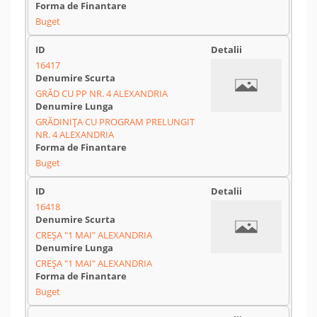
Buget
16417
GRĂD CU PP NR. 4 ALEXANDRIA
GRĂDINIȚA CU PROGRAM PRELUNGIT
NR. 4 ALEXANDRIA
Buget
16418
CREȘA "1 MAI" ALEXANDRIA
CREȘA "1 MAI" ALEXANDRIA
Buget