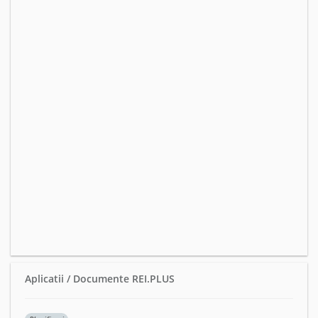
Aplicatii / Documente REI.PLUS