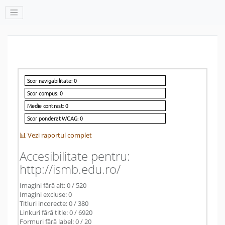
📊 Vezi raportul complet
Accesibilitate pentru:
http://ismb.edu.ro/
Imagini fără alt: 0 / 520
Imagini excluse: 0
Titluri incorecte: 0 / 380
Linkuri fără title: 0 / 6920
Formuri fără label: 0 / 20