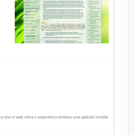
 site-ul web ofera o experienta similara unei aplicatii mobile