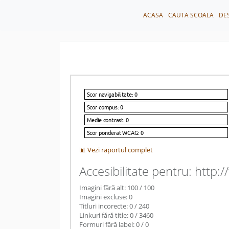
ACASA
CAUTA SCOALA
DE
📊 Vezi raportul complet
Accesibilitate pentru: http:/
Imagini fără alt: 100 / 100
Imagini excluse: 0
Titluri incorecte: 0 / 240
Linkuri fără title: 0 / 3460
Formuri fără label: 0 / 0