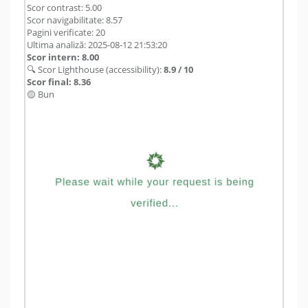
Scor contrast: 5.00
Scor navigabilitate: 8.57
Pagini verificate: 20
Ultima analiză: 2025-08-12 21:53:20
Scor intern: 8.00
🔍 Scor Lighthouse (accessibility):
8.9 / 10
Scor final: 8.36
🟡 Bun