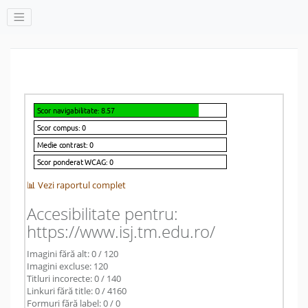
📊 Vezi raportul complet
Accesibilitate pentru:
https://www.isj.tm.edu.ro/
Imagini fără alt: 0 / 120
Imagini excluse: 120
Titluri incorecte: 0 / 140
Linkuri fără title: 0 / 4160
Formuri fără label: 0 / 0