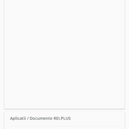
Aplicatii / Documente REI.PLUS