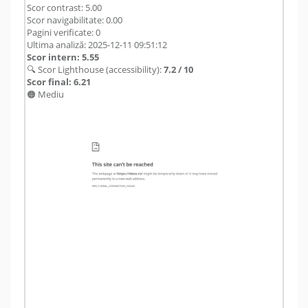
Scor contrast: 5.00
Scor navigabilitate: 0.00
Pagini verificate: 0
Ultima analiză: 2025-12-11 09:51:12
Scor intern: 5.55
🔍 Scor Lighthouse (accessibility):
7.2 / 10
Scor final: 6.21
🟠 Mediu