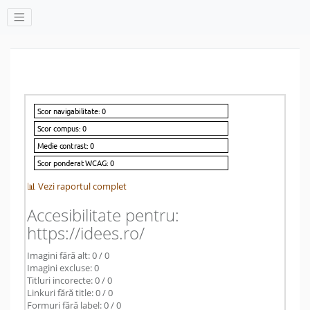
📊 Vezi raportul complet
Accesibilitate pentru:
https://idees.ro/
Imagini fără alt: 0 / 0
Imagini excluse: 0
Titluri incorecte: 0 / 0
Linkuri fără title: 0 / 0
Formuri fără label: 0 / 0