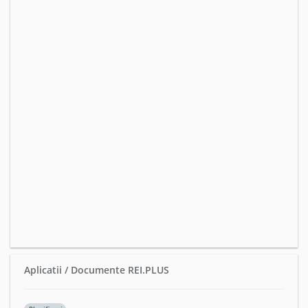
Aplicatii / Documente REI.PLUS