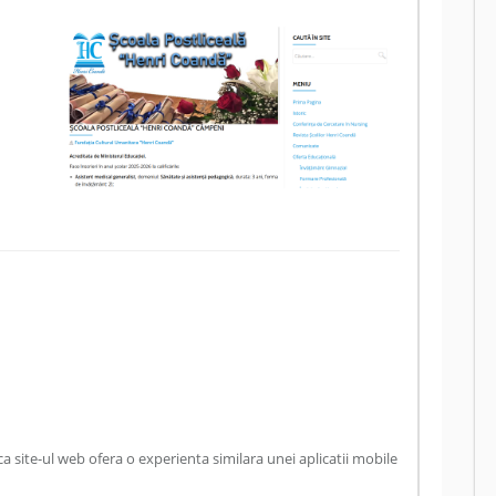
 site-ul web ofera o experienta similara unei aplicatii mobile