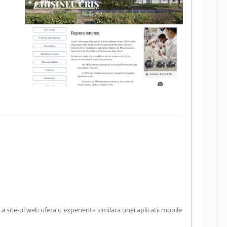
 site-ul web ofera o experienta similara unei aplicatii mobile