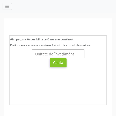
Aici pagina Accesibilitate 0 nu are continut
Poti incerca o noua cautare folosind campul de mai jos: