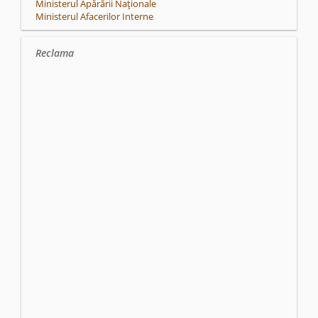
Ministerul Apărării Naționale
Ministerul Afacerilor Interne
Reclama